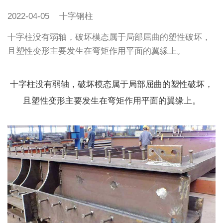
2022-04-05
十字钢柱
​十字柱没有弱轴，破坏模态属于局部屈曲的塑性破坏，
且塑性变形主要发生在弯矩作用平面的翼缘上。
十字柱没有弱轴，破坏模态属于局部屈曲的塑性破坏，
且塑性变形主要发生在弯矩作用平面的翼缘上。