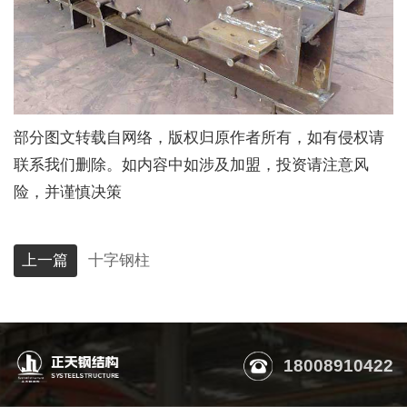
部分图文转载自网络，版权归原作者所有，如有侵权请
联系我们删除。如内容中如涉及加盟，投资请注意风
险，并谨慎决策
上一篇
十字钢柱
18008910422